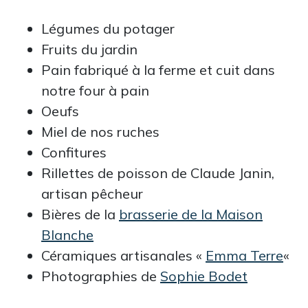
Légumes du potager
Fruits du jardin
Pain fabriqué à la ferme et cuit dans
notre four à pain
Oeufs
Miel de nos ruches
Confitures
Rillettes de poisson de Claude Janin,
artisan pêcheur
Bières de la
brasserie de la Maison
Blanche
Céramiques artisanales «
Emma Terre
«
Photographies de
Sophie Bodet