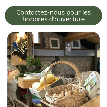
Contactez-nous pour les
horaires d'ouverture