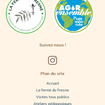
Suivez-nous !
Plan du site
Accueil
La ferme du Fresne
Visites tous publics
Ateliers pédagogiques