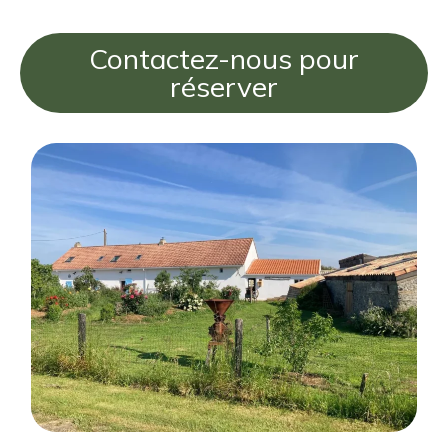
Contactez-nous pour
réserver