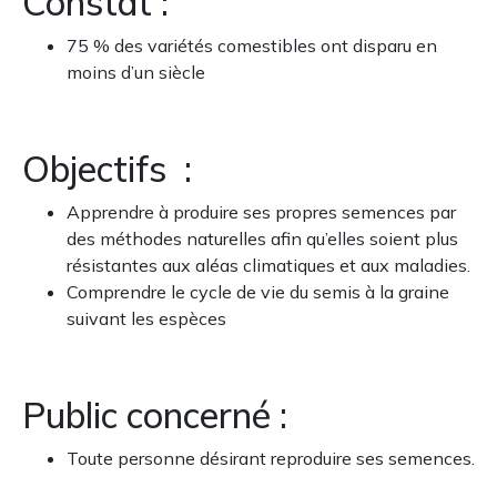
Constat :
75 % des variétés comestibles ont disparu en
moins d’un siècle
Objectifs :
Apprendre à produire ses propres semences par
des méthodes naturelles afin qu’elles soient plus
résistantes aux aléas climatiques et aux maladies.
Comprendre le cycle de vie du semis à la graine
suivant les espèces
Public concerné :
Toute personne désirant reproduire ses semences.