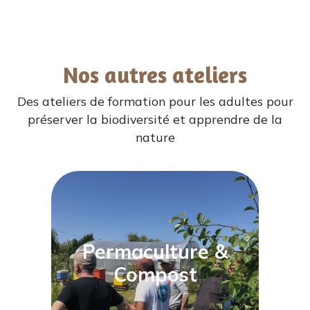
Nos autres ateliers
Des ateliers de formation pour les adultes pour
préserver la biodiversité et apprendre de la
nature
Permaculture &
Compost