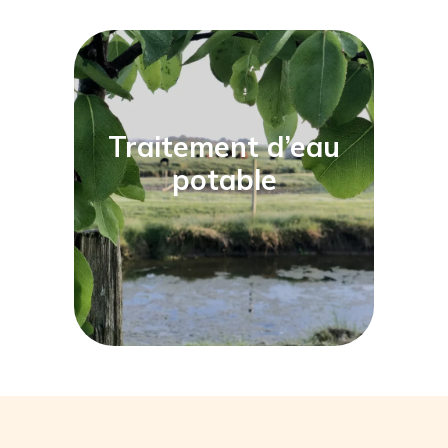
Traitement d’eau
potable