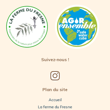
Suivez-nous !
Plan du site
Accueil
La ferme du Fresne