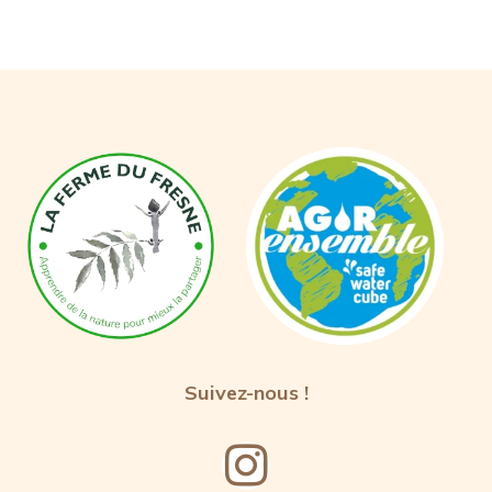
Suivez-nous !