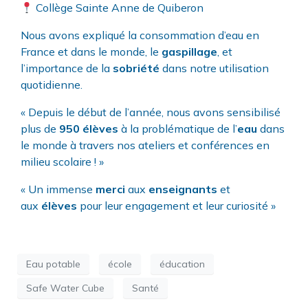
Collège Sainte Anne de Quiberon
Nous avons expliqué la consommation d’
eau
en
France et dans le monde, le
gaspillage
,
et
l’importance de la
sobriété
dans notre
utilisation
quotidienne.
« Depuis le début de l’année, nous avons sensibilisé
plus de
950 élèves
à la problématique de l’
eau
dans
le monde à travers nos ateliers et conférences en
milieu scolaire ! »
« Un immense
merci
aux
enseignants
et
aux
élèves
pour leur engagement et leur curiosité »
Eau potable
école
éducation
Safe Water Cube
Santé