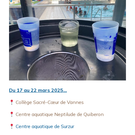
Du 17 au 22 mars 2025…
Collège Sacré-Cœur de Vannes
Centre aquatique Neptilude de Quiberon
Centre aquatique de Surzur